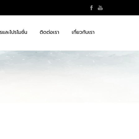
รและโปรโมชั่น
ติดต่อเรา
เกี่ยวกับเรา