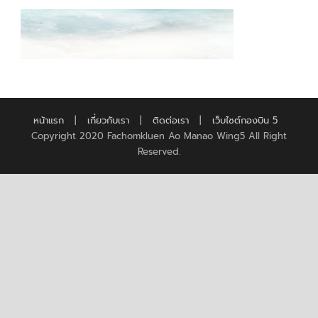
หน้าแรก
|
เกี่ยวกับเรา
|
ติดต่อเรา
|
เว็บไซต์กองบิน 5
Copyright 2020 Fachomkluen Ao Manao Wing5 All Right
Reserved.