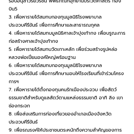
รอบอนุสาวรีย์วีรชน พิพิธภัณฑ์อุทยานประวัติศาสตร์ กอง
บิน5
3. เพื่อหารายได้สมทบกองทุนมูลนิธิโรงพยาบาล
ประจวบคีรีขันธ์ เพื่อการศึกษาและสาธารณกุศล
4. เพื่อหารายได้สมทบมูลนิธิศาลเจ้าปุงเท้ากง เพื่อบรูณะการ
ก่อสร้างศาลเจ้าปุงเท้ากง
5. เพื่อหารายได้สมทบวัดเกาะหลัก เพื่อร่วมสร้างรูปหล่อ
หลวงพ่อเปี่ยมองค์ใหญ่พร้อมฐาน
6. เพื่อหารายได้สมทบกองทุนมูลนิธิโรงพยาบาล
ประจวบคีรีขันธ์ เพื่อการศึกษามอบให้โรงเรียนที่เข้าร่วมโครง
การฯ
7. เพื่อหารายได้ตั้งกองทุนคนรักเมืองประจวบ เพื่อสัตว์
ธรรมชาติสำหรับดูแลสัตว์ตามแหล่งธรรมชาติ อาทิ ลิง เขา
ช่องกระจก
8. เพื่อส่งเสริมการท่องเที่ยวของอำเภอเมืองจังหวัด
ประจวบคีรีขันธ์
9. เพื่อรณรงค์ให้ประชาชนตระหนักถึงความสำคัญของการ