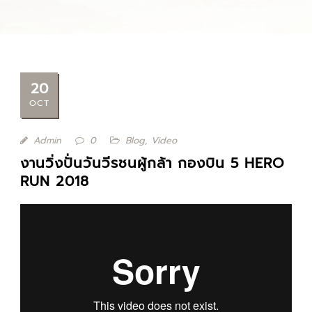
20
OCT
Admin
0
Blog
,
Video
งานวิ่งปั่นวันวีรชนผู้กล้า กองบิน 5 HERO
RUN 2018