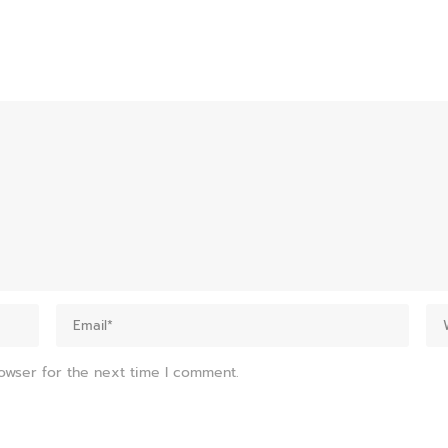
owser for the next time I comment.