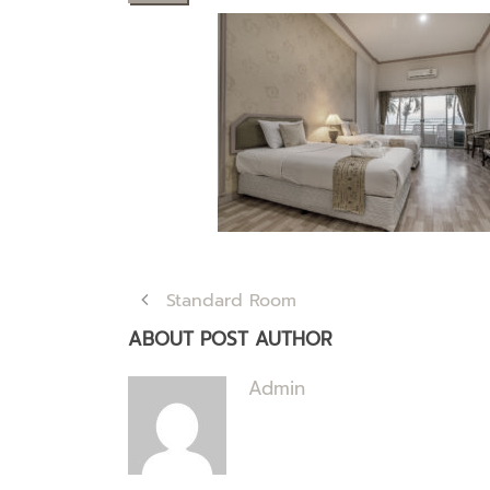
Standard Room
ABOUT POST AUTHOR
Admin