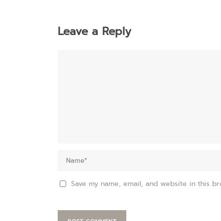
Leave a Reply
Save my name, email, and website in this br