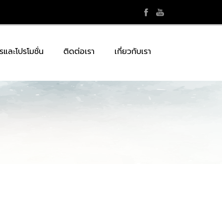
รและโปรโมชั่น
ติดต่อเรา
เกี่ยวกับเรา