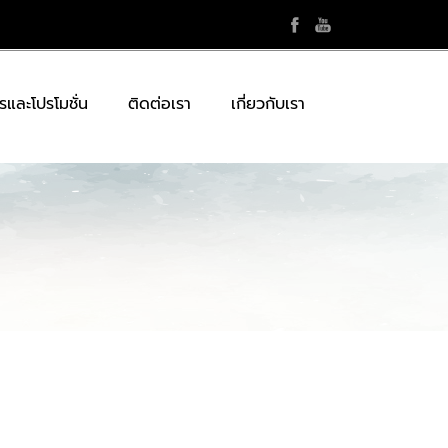
รและโปรโมชั่น
ติดต่อเรา
เกี่ยวกับเรา