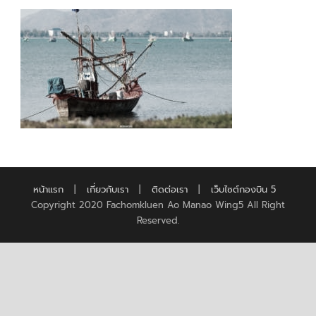
หน้าแรก
|
เกี่ยวกับเรา
|
ติดต่อเรา
|
เว็บไซต์กองบิน 5
Copyright 2020 Fachomkluen Ao Manao Wing5 All Right
Reserved.