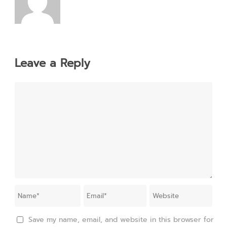
Leave a Reply
Save my name, email, and website in this browser for