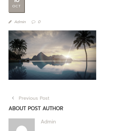
OCT
Admin
0
Previous Post
ABOUT POST AUTHOR
Admin