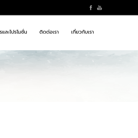
รและโปรโมชั่น
ติดต่อเรา
เกี่ยวกับเรา