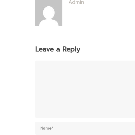
Admin
Leave a Reply