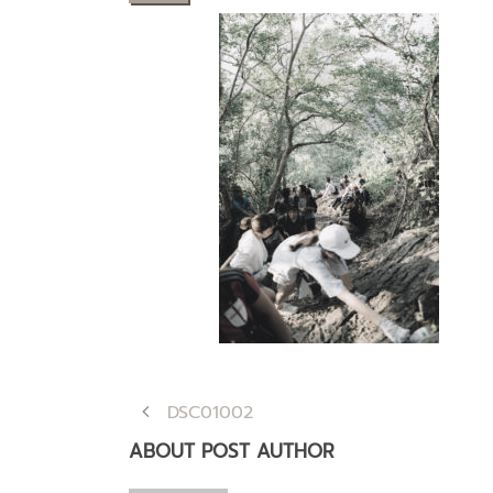
DSC01002
ABOUT POST AUTHOR