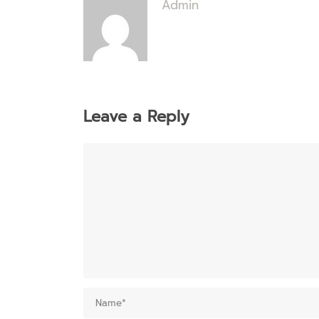
Admin
Leave a Reply