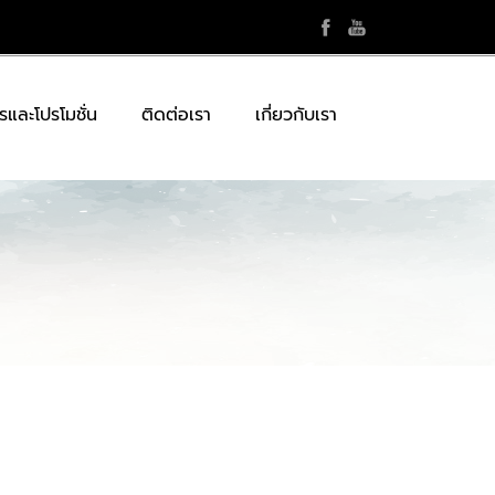
รและโปรโมชั่น
ติดต่อเรา
เกี่ยวกับเรา