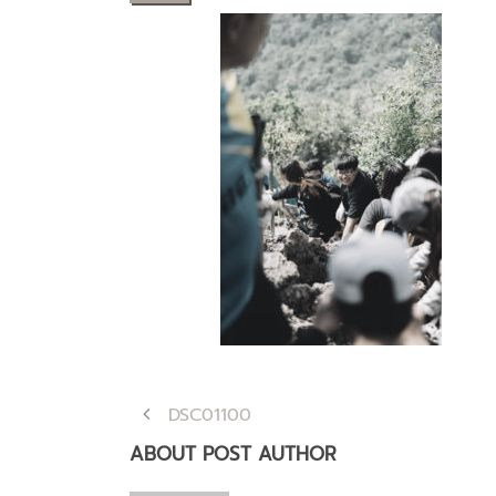
DSC01100
ABOUT POST AUTHOR