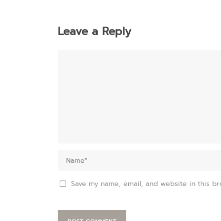
Leave a Reply
Save my name, email, and website in this br