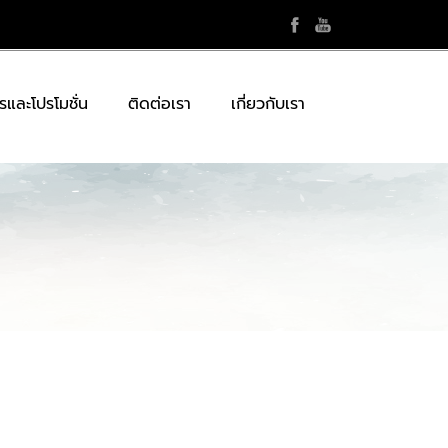
รและโปรโมชั่น
ติดต่อเรา
เกี่ยวกับเรา