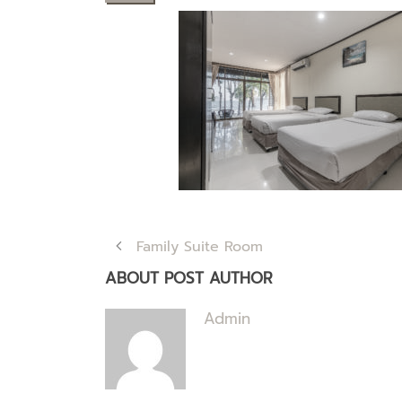
Family Suite Room
ABOUT POST AUTHOR
Admin