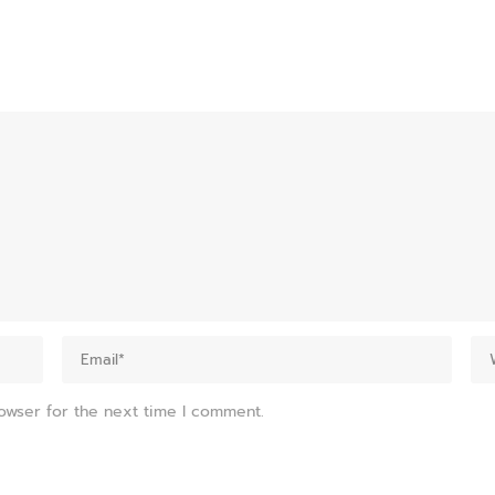
owser for the next time I comment.