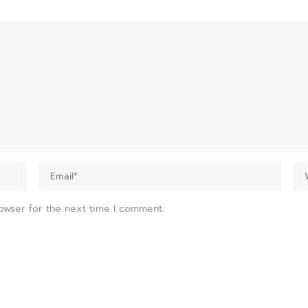
owser for the next time I comment.