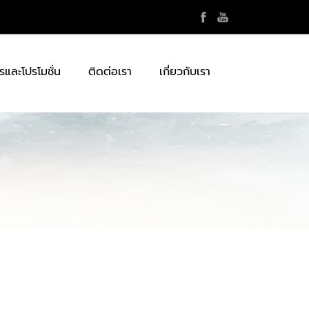
รและโปรโมชั่น
ติดต่อเรา
เกี่ยวกับเรา