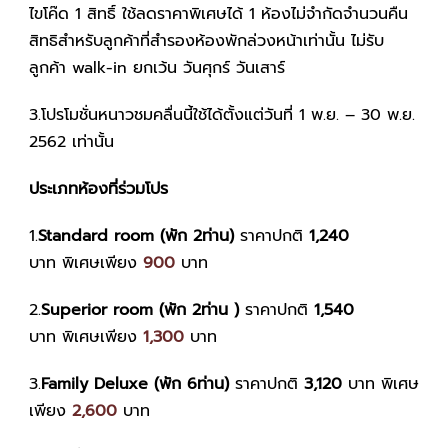
ไขโค๊ด 1 สิทธิ์ ใช้ลดราคาพิเศษได้ 1 ห้องไม่จำกัดจำนวนคืน
สิทธิสำหรับลูกค้าที่สำรองห้องพักล่วงหน้าเท่านั้น ไม่รับ
ลูกค้า walk-in ยกเว้น วันศุกร์ วันเสาร์
3.โปรโมชั่นหนาวชมคลื่นนี้ใช้ได้ตั้งแต่วันที่ 1 พ.ย. – 30 พ.ย.
2562 เท่านั้น
ประเภทห้องที่ร่วมโปร
1.
Standard room (พัก 2ท่าน)
ราคาปกติ
1,240
บาท พิเศษเพียง
900
บาท
2.
Superior room (พัก 2ท่าน )
ราคาปกติ
1,540
บาท พิเศษเพียง
1,300
บาท
3.
Family Deluxe (พัก 6ท่าน)
ราคาปกติ
3,120
บาท พิเศษ
เพียง
2,600
บาท