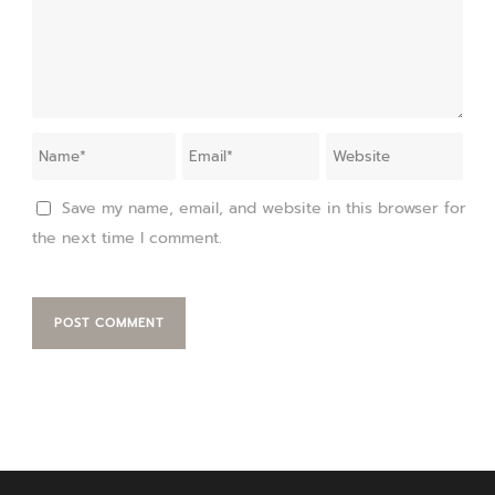
Save my name, email, and website in this browser for
the next time I comment.