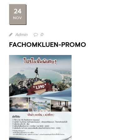
24
NOV
Admin
0
FACHOMKLUEN-PROMO