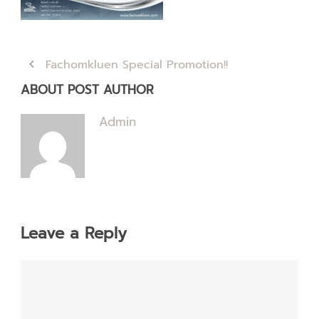
Fachomkluen Special Promotion!!
ABOUT POST AUTHOR
Admin
Leave a Reply