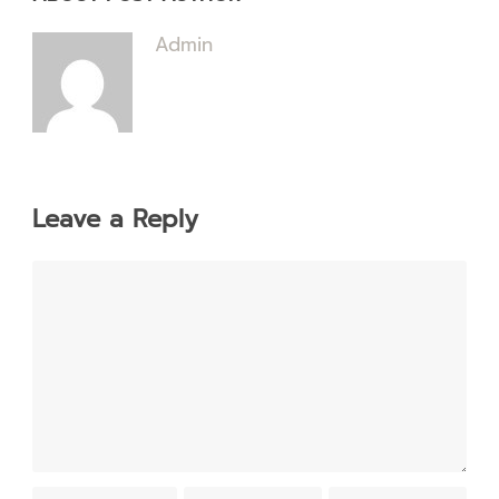
Admin
Leave a Reply