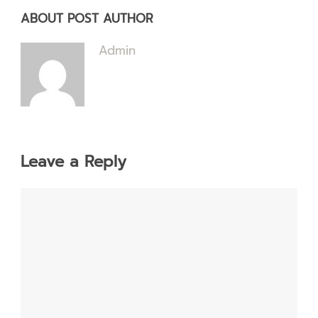
ABOUT POST AUTHOR
Admin
Leave a Reply