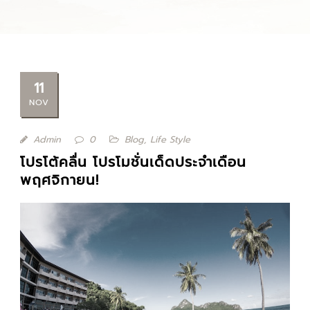
11
NOV
Admin
0
Blog
,
Life Style
โปรโต้คลื่น โปรโมชั่นเด็ดประจำเดือน
พฤศจิกายน!