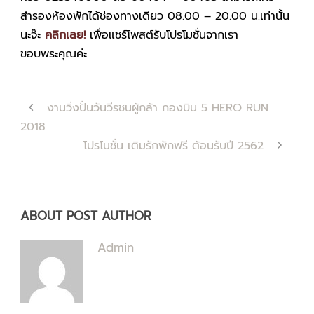
สำรองห้องพักได้ช่องทางเดียว 08.00 – 20.00 น.เท่านั้น
นะจ๊ะ
คลิกเลย!
เพื่อแชร์โพสต์รับโปรโมชั่นจากเรา
ขอบพระคุณค่ะ
งานวิ่งปั่นวันวีรชนผู้กล้า กองบิน 5 HERO RUN
2018
โปรโมชั่น เติมรักพักฟรี ต้อนรับปี 2562
ABOUT POST AUTHOR
Admin